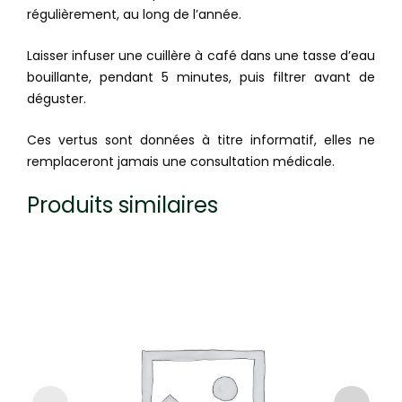
régulièrement, au long de l’année.
Laisser infuser une cuillère à café dans une tasse d’eau
bouillante, pendant 5 minutes, puis filtrer avant de
déguster.
Ces vertus sont données à titre informatif, elles ne
remplaceront jamais une consultation médicale.
Produits similaires