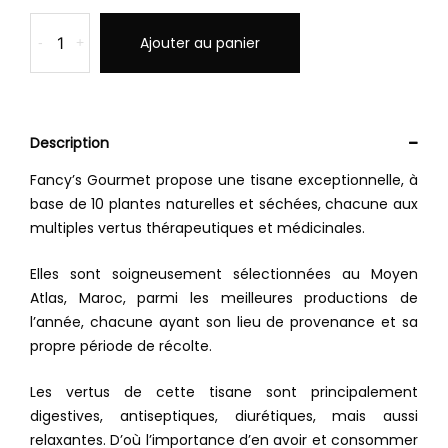
Ajouter au panier
-
+
Description
Fancy’s Gourmet propose une tisane exceptionnelle, à
base de 10 plantes naturelles et séchées, chacune aux
multiples vertus thérapeutiques et médicinales.
Elles sont soigneusement sélectionnées au Moyen
Atlas, Maroc, parmi les meilleures productions de
l’année, chacune ayant son lieu de provenance et sa
propre période de récolte.
Les vertus de cette tisane sont principalement
digestives, antiseptiques, diurétiques, mais aussi
relaxantes. D’où l’importance d’en avoir et consommer